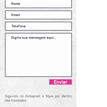
Enviar
Siga-nos no Instagram e fique por dentro
das novidades