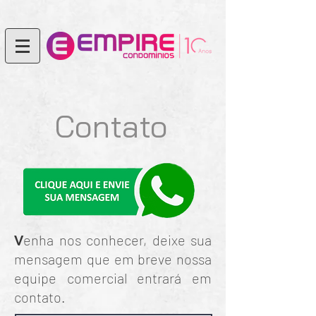
Contato
V
enha nos conhecer, deixe sua
mensagem que em breve nossa
equipe comercial entrará em
contato.